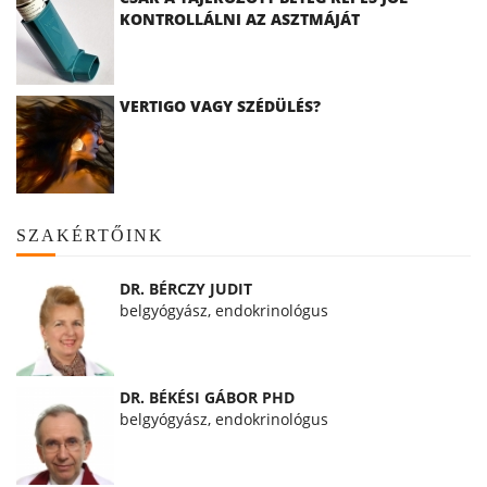
KONTROLLÁLNI AZ ASZTMÁJÁT
VERTIGO VAGY SZÉDÜLÉS?
SZAKÉRTŐINK
DR. BÉRCZY JUDIT
belgyógyász, endokrinológus
DR. BÉKÉSI GÁBOR PHD
belgyógyász, endokrinológus