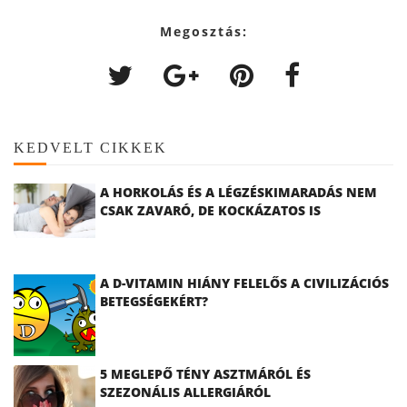
Megosztás:
KEDVELT CIKKEK
A HORKOLÁS ÉS A LÉGZÉSKIMARADÁS NEM
CSAK ZAVARÓ, DE KOCKÁZATOS IS
A D-VITAMIN HIÁNY FELELŐS A CIVILIZÁCIÓS
BETEGSÉGEKÉRT?
5 MEGLEPŐ TÉNY ASZTMÁRÓL ÉS
SZEZONÁLIS ALLERGIÁRÓL