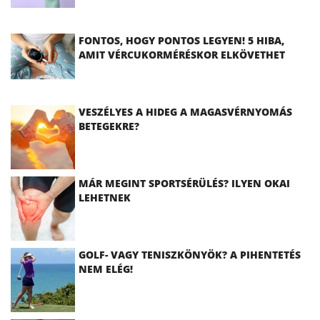
FONTOS, HOGY PONTOS LEGYEN! 5 HIBA,
AMIT VÉRCUKORMÉRÉSKOR ELKÖVETHET
VESZÉLYES A HIDEG A MAGASVÉRNYOMÁS
BETEGEKRE?
MÁR MEGINT SPORTSÉRÜLÉS? ILYEN OKAI
LEHETNEK
GOLF- VAGY TENISZKÖNYÖK? A PIHENTETÉS
NEM ELÉG!