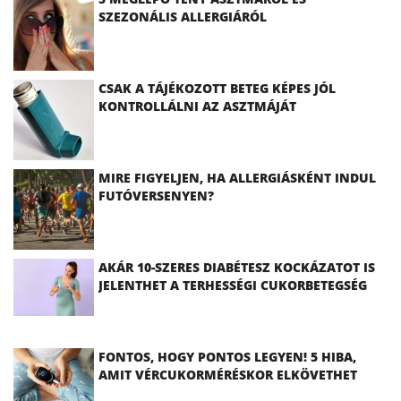
SZEZONÁLIS ALLERGIÁRÓL
CSAK A TÁJÉKOZOTT BETEG KÉPES JÓL
KONTROLLÁLNI AZ ASZTMÁJÁT
MIRE FIGYELJEN, HA ALLERGIÁSKÉNT INDUL
FUTÓVERSENYEN?
AKÁR 10-SZERES DIABÉTESZ KOCKÁZATOT IS
JELENTHET A TERHESSÉGI CUKORBETEGSÉG
FONTOS, HOGY PONTOS LEGYEN! 5 HIBA,
AMIT VÉRCUKORMÉRÉSKOR ELKÖVETHET