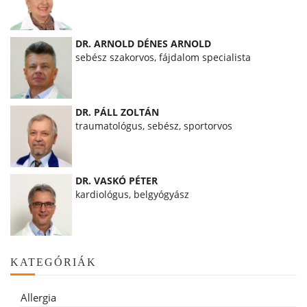
DR. ARNOLD DÉNES ARNOLD
sebész szakorvos, fájdalom specialista
DR. PÁLL ZOLTÁN
traumatológus, sebész, sportorvos
DR. VASKÓ PÉTER
kardiológus, belgyógyász
KATEGÓRIÁK
Allergia