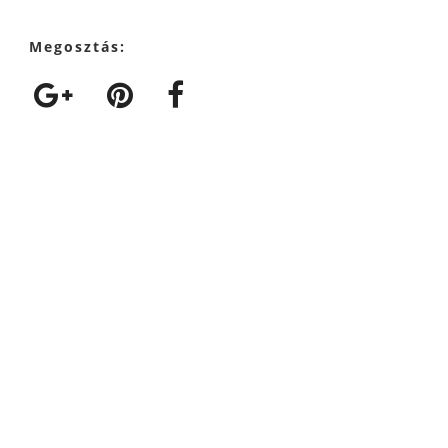
Megosztás: