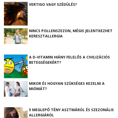
VERTIGO VAGY SZÉDÜLÉS?
NINCS POLLENSZEZON, MÉGIS JELENTKEZHET
KERESZTALLERGIA
A D-VITAMIN HIÁNY FELELŐS A CIVILIZÁCIÓS
BETEGSÉGEKÉRT?
MIKOR ÉS HOGYAN SZÜKSÉGES KEZELNI A
MIÓMÁT?
5 MEGLEPŐ TÉNY ASZTMÁRÓL ÉS SZEZONÁLIS
ALLERGIÁRÓL