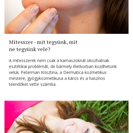
Mitesszer - mit tegyünk, mit
ne tegyünk vele?
A mitesszerek nem csak a kamaszoknál okozhatnak
esztétikai problémát, de bármely életkorban küzdhetünk
velük. Peterman Krisztina, a Dermatica kozmetikus
mestere, gyógykozmetikusa a káros és a hasznos
teendőket vette számba.