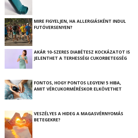
MIRE FIGYELJEN, HA ALLERGIÁSKÉNT INDUL
FUTÓVERSENYEN?
AKÁR 10-SZERES DIABÉTESZ KOCKÁZATOT IS
JELENTHET A TERHESSÉGI CUKORBETEGSÉG
FONTOS, HOGY PONTOS LEGYEN! 5 HIBA,
AMIT VÉRCUKORMÉRÉSKOR ELKÖVETHET
VESZÉLYES A HIDEG A MAGASVÉRNYOMÁS
BETEGEKRE?