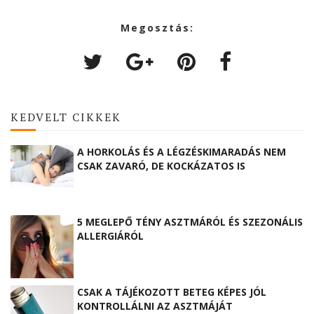
Megosztás:
KEDVELT CIKKEK
A HORKOLÁS ÉS A LÉGZÉSKIMARADÁS NEM
CSAK ZAVARÓ, DE KOCKÁZATOS IS
5 MEGLEPŐ TÉNY ASZTMÁRÓL ÉS SZEZONÁLIS
ALLERGIÁRÓL
CSAK A TÁJÉKOZOTT BETEG KÉPES JÓL
KONTROLLÁLNI AZ ASZTMÁJÁT