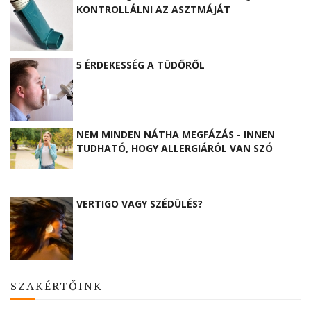
KONTROLLÁLNI AZ ASZTMÁJÁT
5 ÉRDEKESSÉG A TÜDŐRŐL
NEM MINDEN NÁTHA MEGFÁZÁS - INNEN
TUDHATÓ, HOGY ALLERGIÁRÓL VAN SZÓ
VERTIGO VAGY SZÉDÜLÉS?
SZAKÉRTŐINK