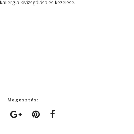
kallergia kivizsgálása és kezelése.
Megosztás: