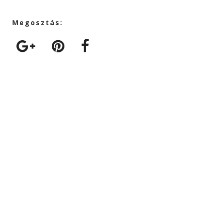
Megosztás: