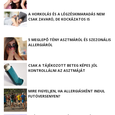
A HORKOLÁS ÉS A LÉGZÉSKIMARADÁS NEM
CSAK ZAVARÓ, DE KOCKÁZATOS IS
5 MEGLEPŐ TÉNY ASZTMÁRÓL ÉS SZEZONÁLIS
ALLERGIÁRÓL
CSAK A TÁJÉKOZOTT BETEG KÉPES JÓL
KONTROLLÁLNI AZ ASZTMÁJÁT
MIRE FIGYELJEN, HA ALLERGIÁSKÉNT INDUL
FUTÓVERSENYEN?